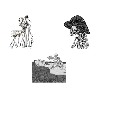
Enviar